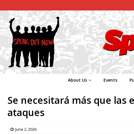
About Us
Events
Pu
Se necesitará más que las 
ataques
June 2, 2026