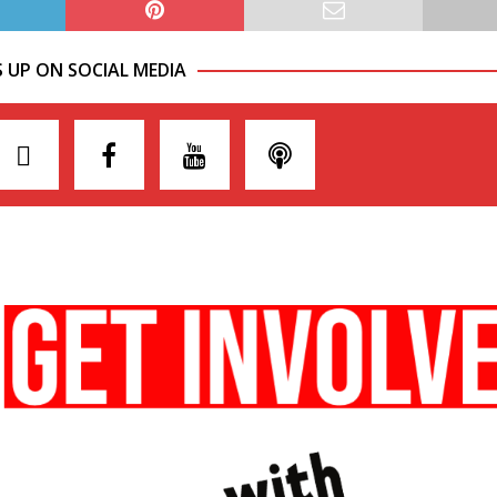
S UP ON SOCIAL MEDIA