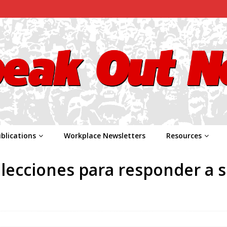
blications
Workplace Newsletters
Resources
elecciones para responder a 