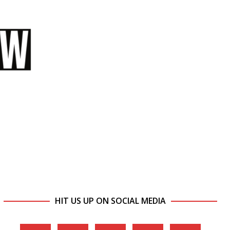
HIT US UP ON SOCIAL MEDIA