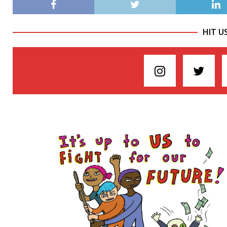
HIT U