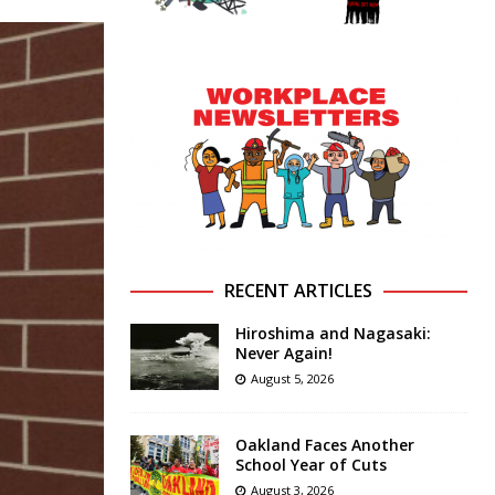
RECENT ARTICLES
Hiroshima and Nagasaki:
Never Again!
August 5, 2026
Oakland Faces Another
School Year of Cuts
August 3, 2026