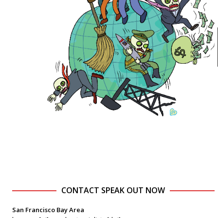
CONTACT SPEAK OUT NOW
San Francisco Bay Area