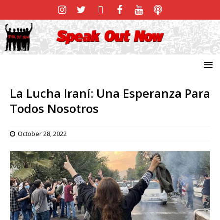
La Lucha Iraní: Una Esperanza Para
Todos Nosotros
October 28, 2022