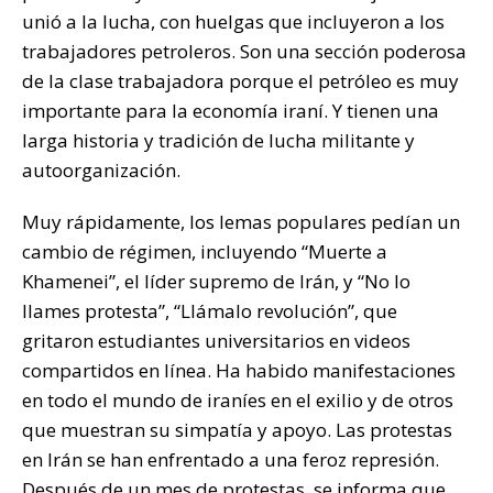
unió a la lucha, con huelgas que incluyeron a los
trabajadores petroleros. Son una sección poderosa
de la clase trabajadora porque el petróleo es muy
importante para la economía iraní. Y tienen una
larga historia y tradición de lucha militante y
autoorganización.
Muy rápidamente, los lemas populares pedían un
cambio de régimen, incluyendo “Muerte a
Khamenei”, el líder supremo de Irán, y “No lo
llames protesta”, “Llámalo revolución”, que
gritaron estudiantes universitarios en videos
compartidos en línea. Ha habido manifestaciones
en todo el mundo de iraníes en el exilio y de otros
que muestran su simpatía y apoyo. Las protestas
en Irán se han enfrentado a una feroz represión.
Después de un mes de protestas, se informa que