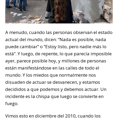
A menudo, cuando las personas observan el estado
actual del mundo, dicen: “Nada es posible, nada
puede cambiar” o “Estoy listo, pero nadie más lo
está”. Y luego, de repente, lo que parecía imposible
ayer, parece posible hoy, y millones de personas
están manifestándose en las calles de todo el
mundo. Y los miedos que normalmente nos
disuaden de actuar se desvanecen, y estamos
decididos a que podemos y debemos actuar. Un
incidente es la chispa que luego se convierte en
fuego.
Vimos esto en diciembre del 2010, cuando los