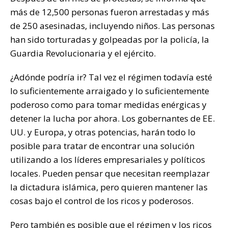
más de 12,500 personas fueron arrestadas y más
de 250 asesinadas, incluyendo niños. Las personas
han sido torturadas y golpeadas por la policía, la
Guardia Revolucionaria y el ejército.
¿Adónde podría ir? Tal vez el régimen todavía esté
lo suficientemente arraigado y lo suficientemente
poderoso como para tomar medidas enérgicas y
detener la lucha por ahora. Los gobernantes de EE.
UU. y Europa, y otras potencias, harán todo lo
posible para tratar de encontrar una solución
utilizando a los líderes empresariales y políticos
locales. Pueden pensar que necesitan reemplazar
la dictadura islámica, pero quieren mantener las
cosas bajo el control de los ricos y poderosos.
Pero también es posible que el régimen y los ricos