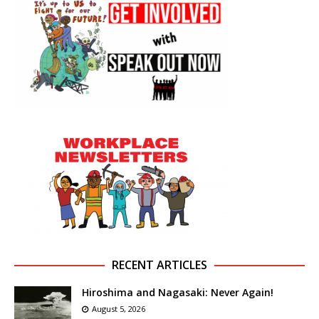
RECENT ARTICLES
Hiroshima and Nagasaki: Never Again!
August 5, 2026