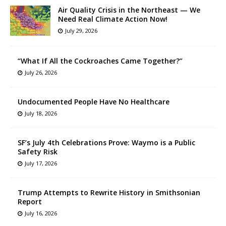
Air Quality Crisis in the Northeast — We
Need Real Climate Action Now!
July 29, 2026
“What If All the Cockroaches Came Together?”
July 26, 2026
Undocumented People Have No Healthcare
July 18, 2026
SF’s July 4th Celebrations Prove: Waymo is a Public
Safety Risk
July 17, 2026
Trump Attempts to Rewrite History in Smithsonian
Report
July 16, 2026