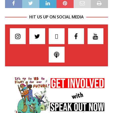
HIT US UP ON SOCIAL MEDIA