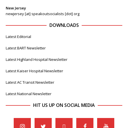
New Jersey
newjersey [at] speakoutsocialists [dot] org
DOWNLOADS
Latest Editorial
Latest BART Newsletter
Latest Highland Hospital Newsletter
Latest Kaiser Hospital Newsletter
Latest AC Transit Newsletter
Latest National Newsletter
HIT US UP ON SOCIAL MEDIA