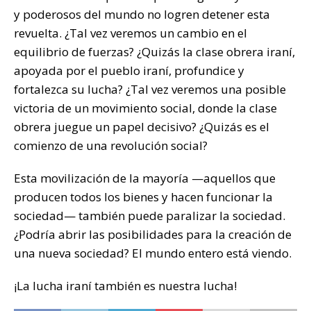
y poderosos del mundo no logren detener esta
revuelta. ¿Tal vez veremos un cambio en el
equilibrio de fuerzas? ¿Quizás la clase obrera iraní,
apoyada por el pueblo iraní, profundice y
fortalezca su lucha? ¿Tal vez veremos una posible
victoria de un movimiento social, donde la clase
obrera juegue un papel decisivo? ¿Quizás es el
comienzo de una revolución social?
Esta movilización de la mayoría —aquellos que
producen todos los bienes y hacen funcionar la
sociedad— también puede paralizar la sociedad.
¿Podría abrir las posibilidades para la creación de
una nueva sociedad? El mundo entero está viendo.
¡La lucha iraní también es nuestra lucha!