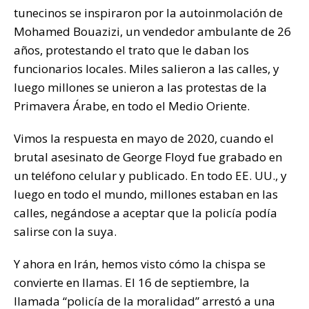
tunecinos se inspiraron por la autoinmolación de
Mohamed Bouazizi, un vendedor ambulante de 26
años, protestando el trato que le daban los
funcionarios locales. Miles salieron a las calles, y
luego millones se unieron a las protestas de la
Primavera Árabe, en todo el Medio Oriente.
Vimos la respuesta en mayo de 2020, cuando el
brutal asesinato de George Floyd fue grabado en
un teléfono celular y publicado. En todo EE. UU., y
luego en todo el mundo, millones estaban en las
calles, negándose a aceptar que la policía podía
salirse con la suya.
Y ahora en Irán, hemos visto cómo la chispa se
convierte en llamas. El 16 de septiembre, la
llamada “policía de la moralidad” arrestó a una