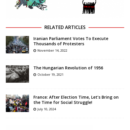
RELATED ARTICLES
Iranian Parliament Votes To Execute
Thousands of Protesters
November 14, 2022
The Hungarian Revolution of 1956
October 19, 2021
France: After Election Time, Let’s Bring on
the Time for Social Struggle!
July 10, 2024