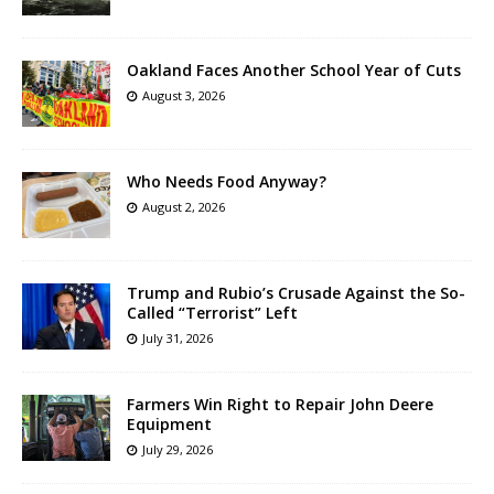
Oakland Faces Another School Year of Cuts
August 3, 2026
Who Needs Food Anyway?
August 2, 2026
Trump and Rubio’s Crusade Against the So-
Called “Terrorist” Left
July 31, 2026
Farmers Win Right to Repair John Deere
Equipment
July 29, 2026