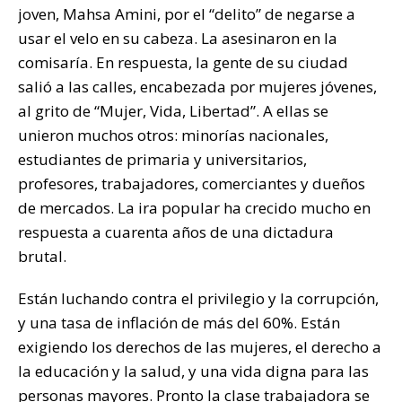
joven, Mahsa Amini, por el “delito” de negarse a
usar el velo en su cabeza. La asesinaron en la
comisaría. En respuesta, la gente de su ciudad
salió a las calles, encabezada por mujeres jóvenes,
al grito de “Mujer, Vida, Libertad”. A ellas se
unieron muchos otros: minorías nacionales,
estudiantes de primaria y universitarios,
profesores, trabajadores, comerciantes y dueños
de mercados. La ira popular ha crecido mucho en
respuesta a cuarenta años de una dictadura
brutal.
Están luchando contra el privilegio y la corrupción,
y una tasa de inflación de más del 60%. Están
exigiendo los derechos de las mujeres, el derecho a
la educación y la salud, y una vida digna para las
personas mayores. Pronto la clase trabajadora se