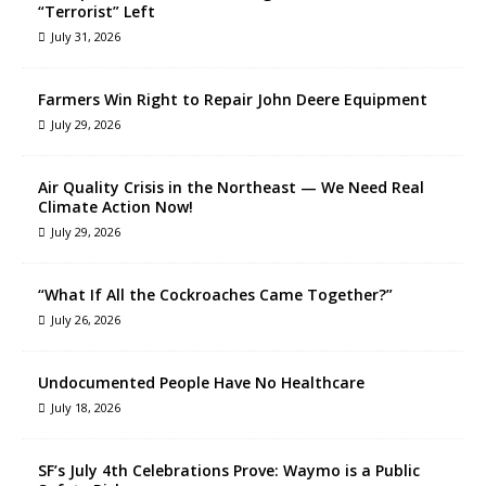
“Terrorist” Left
July 31, 2026
Farmers Win Right to Repair John Deere Equipment
July 29, 2026
Air Quality Crisis in the Northeast — We Need Real
Climate Action Now!
July 29, 2026
“What If All the Cockroaches Came Together?”
July 26, 2026
Undocumented People Have No Healthcare
July 18, 2026
SF’s July 4th Celebrations Prove: Waymo is a Public