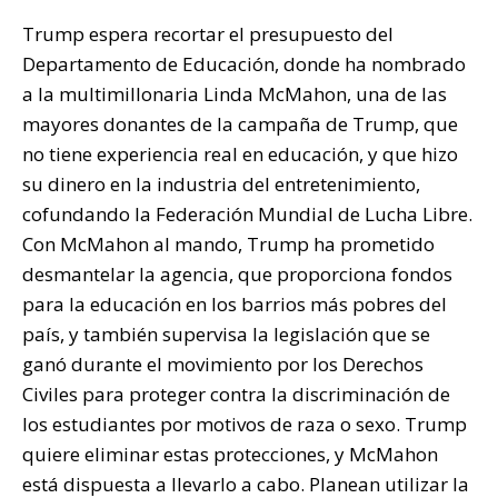
Trump espera recortar el presupuesto del
Departamento de Educación, donde ha nombrado
a la multimillonaria Linda McMahon, una de las
mayores donantes de la campaña de Trump, que
no tiene experiencia real en educación, y que hizo
su dinero en la industria del entretenimiento,
cofundando la Federación Mundial de Lucha Libre.
Con McMahon al mando, Trump ha prometido
desmantelar la agencia, que proporciona fondos
para la educación en los barrios más pobres del
país, y también supervisa la legislación que se
ganó durante el movimiento por los Derechos
Civiles para proteger contra la discriminación de
los estudiantes por motivos de raza o sexo. Trump
quiere eliminar estas protecciones, y McMahon
está dispuesta a llevarlo a cabo. Planean utilizar la