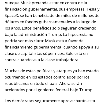
Aunque Musk pretende estar en contra de la
financiación gubernamental, sus empresas, Tesla y
SpaceX, se han beneficiado de miles de millones de
dólares en fondos gubernamentales a lo largo de
los años. Estos beneficios solo seguirán creciendo
bajo la administración Trump. La hipocresía no
podría ser más clara: Musk está a favor del
financiamiento gubernamental cuando apoya a su
clase de capitalistas súper ricos. Sólo está en
contra cuando va a la clase trabajadora.
Muchas de estas políticas y ataques ya han estado
ocurriendo en los estados controlados por los
republicanos en todo el país. Ahora serán
acelerados por el gobierno federal bajo Trump.
Los demócratas seguramente aprovecharán esta