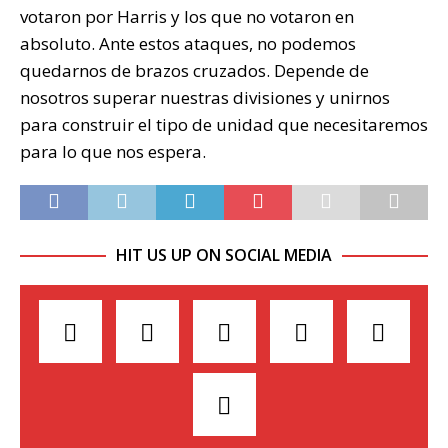
votaron por Harris y los que no votaron en
absoluto. Ante estos ataques, no podemos
quedarnos de brazos cruzados. Depende de
nosotros superar nuestras divisiones y unirnos
para construir el tipo de unidad que necesitaremos
para lo que nos espera.
HIT US UP ON SOCIAL MEDIA