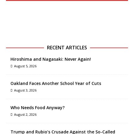
RECENT ARTICLES
Hiroshima and Nagasaki: Never Again!
August 5, 2026
Oakland Faces Another School Year of Cuts
August 3, 2026
Who Needs Food Anyway?
August 2, 2026
Trump and Rubio’s Crusade Against the So-Called