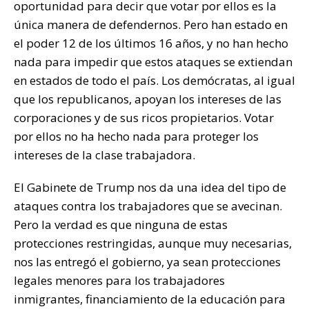
oportunidad para decir que votar por ellos es la
única manera de defendernos. Pero han estado en
el poder 12 de los últimos 16 años, y no han hecho
nada para impedir que estos ataques se extiendan
en estados de todo el país. Los demócratas, al igual
que los republicanos, apoyan los intereses de las
corporaciones y de sus ricos propietarios. Votar
por ellos no ha hecho nada para proteger los
intereses de la clase trabajadora.
El Gabinete de Trump nos da una idea del tipo de
ataques contra los trabajadores que se avecinan.
Pero la verdad es que ninguna de estas
protecciones restringidas, aunque muy necesarias,
nos las entregó el gobierno, ya sean protecciones
legales menores para los trabajadores
inmigrantes, financiamiento de la educación para