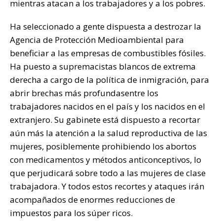
mientras atacan a los trabajadores y a los pobres.
Ha seleccionado a gente dispuesta a destrozar la
Agencia de Protección Medioambiental para
beneficiar a las empresas de combustibles fósiles.
Ha puesto a supremacistas blancos de extrema
derecha a cargo de la política de inmigración, para
abrir brechas más profundasentre los
trabajadores nacidos en el país y los nacidos en el
extranjero. Su gabinete está dispuesto a recortar
aún más la atención a la salud reproductiva de las
mujeres, posiblemente prohibiendo los abortos
con medicamentos y métodos anticonceptivos, lo
que perjudicará sobre todo a las mujeres de clase
trabajadora. Y todos estos recortes y ataques irán
acompañados de enormes reducciones de
impuestos para los súper ricos.