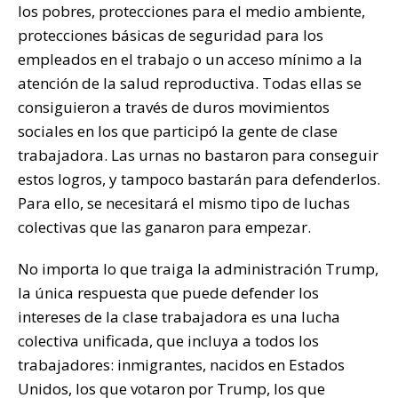
los pobres, protecciones para el medio ambiente,
protecciones básicas de seguridad para los
empleados en el trabajo o un acceso mínimo a la
atención de la salud reproductiva. Todas ellas se
consiguieron a través de duros movimientos
sociales en los que participó la gente de clase
trabajadora. Las urnas no bastaron para conseguir
estos logros, y tampoco bastarán para defenderlos.
Para ello, se necesitará el mismo tipo de luchas
colectivas que las ganaron para empezar.
No importa lo que traiga la administración Trump,
la única respuesta que puede defender los
intereses de la clase trabajadora es una lucha
colectiva unificada, que incluya a todos los
trabajadores: inmigrantes, nacidos en Estados
Unidos, los que votaron por Trump, los que