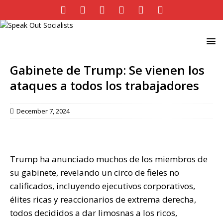
Gabinete de Trump: Se vienen los
ataques a todos los trabajadores
December 7, 2024
Trump ha anunciado muchos de los miembros de
su gabinete, revelando un circo de fieles no
calificados, incluyendo ejecutivos corporativos,
élites ricas y reaccionarios de extrema derecha,
todos decididos a dar limosnas a los ricos,