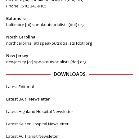
Phone: (510) 343-9105
Baltimore
baltimore [at] speakoutsocialists [dot] org
North Carolina
northcarolina [at] speakoutsocialists [dot] org
New Jersey
newjersey [at] speakoutsocialists [dot] org
DOWNLOADS
Latest Editorial
Latest BART Newsletter
Latest Highland Hospital Newsletter
Latest Kaiser Hospital Newsletter
Latest AC Transit Newsletter