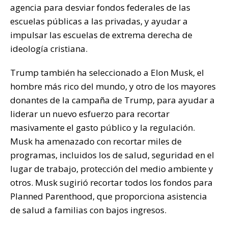
agencia para desviar fondos federales de las
escuelas públicas a las privadas, y ayudar a
impulsar las escuelas de extrema derecha de
ideología cristiana.
Trump también ha seleccionado a Elon Musk, el
hombre más rico del mundo, y otro de los mayores
donantes de la campaña de Trump, para ayudar a
liderar un nuevo esfuerzo para recortar
masivamente el gasto público y la regulación.
Musk ha amenazado con recortar miles de
programas, incluidos los de salud, seguridad en el
lugar de trabajo, protección del medio ambiente y
otros. Musk sugirió recortar todos los fondos para
Planned Parenthood, que proporciona asistencia
de salud a familias con bajos ingresos.