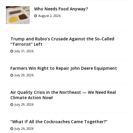
Who Needs Food Anyway?
August 2, 2026
Trump and Rubio’s Crusade Against the So-Called
“Terrorist” Left
July 31, 2026
Farmers Win Right to Repair John Deere Equipment
July 29, 2026
Air Quality Crisis in the Northeast — We Need Real
Climate Action Now!
July 29, 2026
“What If All the Cockroaches Came Together?”
July 26, 2026