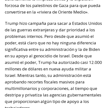
forzosa de los palestinos de Gaza para que pueda
convertirse en la «riviera de Oriente Medio».
Trump hizo campaña para sacar a Estados Unidos
de las guerras extranjeras y dar prioridad a los
problemas internos. Pero desde que asumió el
poder, está claro que no hay ninguna diferencia
significativa entre su administración y la de Biden
en su apoyo al genocidio de Israel. Desde que
asumió el poder, Trump ha autorizado casi 12.000
millones de dólares en nueva ayuda militar a
Israel. Mientras tanto, su administración está
aprobando recortes fiscales masivos para
multimillonarios y corporaciones, al tiempo que
destripa y privatiza las agencias gubernamentales
que proporcionan algún tipo de apoyo a los
trabajadores.