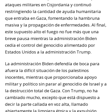
ataques militares en Cisjordania y continuó
restringiendo la cantidad de ayuda humanitaria
que entraba en Gaza, fomentando la hambruna
masiva y la propagación de enfermedades. Al final,
este supuesto alto el fuego no fue más que una
breve pausa mientras la administración Biden
cedía el control del genocidio alimentado por
Estados Unidos a la administración Trump.
La administración Biden defendía de boca para
afuera la difícil situación de los palestinos
inocentes, mientras que proporcionaba apoyo
militar y político sin parar al genocidio de Israel y a
la destrucción total de Gaza. Con Trump, no ha
cambiado mucho, excepto que está dispuesto a
decir la parte callada en voz alta, llamado
abiertamente la limpieza étnica y la expulsión