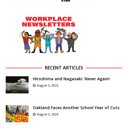
RECENT ARTICLES
Hiroshima and Nagasaki: Never Again!
August 5, 2026
Oakland Faces Another School Year of Cuts
August 3, 2026