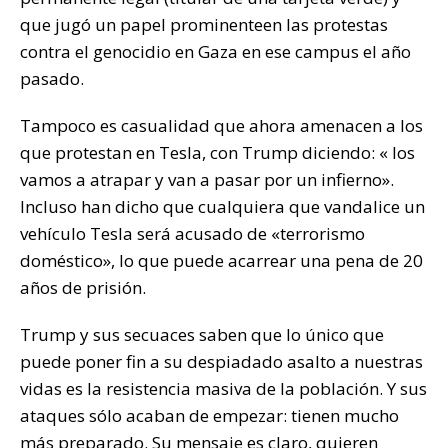
que jugó un papel prominenteen las protestas
contra el genocidio en Gaza en ese campus el año
pasado.
Tampoco es casualidad que ahora amenacen a los
que protestan en Tesla, con Trump diciendo: « los
vamos a atrapar y van a pasar por un infierno».
Incluso han dicho que cualquiera que vandalice un
vehículo Tesla será acusado de «terrorismo
doméstico», lo que puede acarrear una pena de 20
años de prisión.
Trump y sus secuaces saben que lo único que
puede poner fin a su despiadado asalto a nuestras
vidas es la resistencia masiva de la población. Y sus
ataques sólo acaban de empezar: tienen mucho
más preparado. Su mensaje es claro, quieren