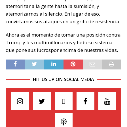
atemorizar a la gente hasta la sumisión, y
atemorizarnos al silencio. En lugar de eso,
convirtamos sus ataques en un grito de resistencia.
Ahora es el momento de tomar una posición contra
Trump y los multimillonarios y todo su sistema
que pone sus lucrospor encima de nuestras vidas.
HIT US UP ON SOCIAL MEDIA