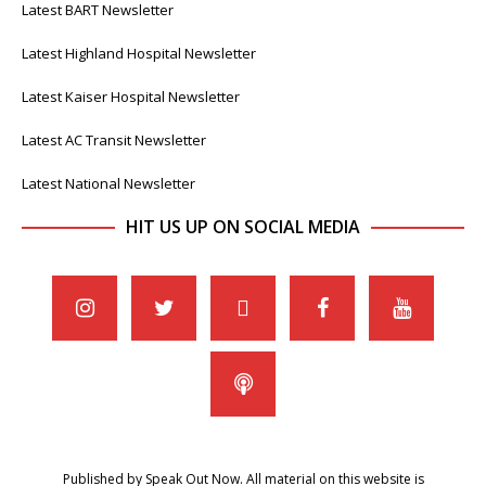
Latest BART Newsletter
Latest Highland Hospital Newsletter
Latest Kaiser Hospital Newsletter
Latest AC Transit Newsletter
Latest National Newsletter
HIT US UP ON SOCIAL MEDIA
Published by Speak Out Now. All material on this website is