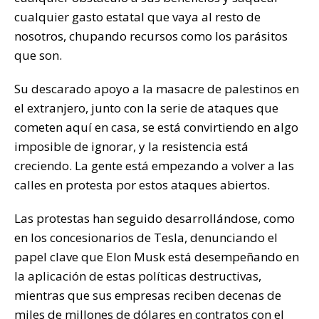
cualquier gasto estatal que vaya al resto de
nosotros, chupando recursos como los parásitos
que son.
Su descarado apoyo a la masacre de palestinos en
el extranjero, junto con la serie de ataques que
cometen aquí en casa, se está convirtiendo en algo
imposible de ignorar, y la resistencia está
creciendo. La gente está empezando a volver a las
calles en protesta por estos ataques abiertos.
Las protestas han seguido desarrollándose, como
en los concesionarios de Tesla, denunciando el
papel clave que Elon Musk está desempeñando en
la aplicación de estas políticas destructivas,
mientras que sus empresas reciben decenas de
miles de millones de dólares en contratos con el