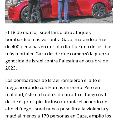
El 18 de marzo, Israel lanzó otro ataque y
bombardeo masivo contra Gaza, matando a más
de 400 personas en un solo día. Fue uno de los días
más mortalen Gaza desde que comenzó la guerra
genocida de Israel contra Palestina en octubre de
2023.
Los bombardeos de Israel rompieron el alto el
fuego acordado con Hamás en enero. Pero en
realidad, éste no había sido un alto el fuego real
desde el principio. Incluso durante el acuerdo de
alto el fuego, Israel nunca puso fin a la violencia y
mató al menos a 170 personas en Gaza, amplió los