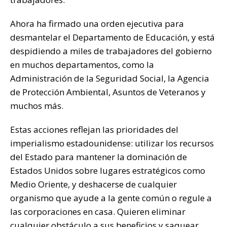
Ahora ha firmado una orden ejecutiva para
desmantelar el Departamento de Educación, y está
despidiendo a miles de trabajadores del gobierno
en muchos departamentos, como la
Administración de la Seguridad Social, la Agencia
de Protección Ambiental, Asuntos de Veteranos y
muchos más.
Estas acciones reflejan las prioridades del
imperialismo estadounidense: utilizar los recursos
del Estado para mantener la dominación de
Estados Unidos sobre lugares estratégicos como
Medio Oriente, y deshacerse de cualquier
organismo que ayude a la gente común o regule a
las corporaciones en casa. Quieren eliminar
cualquier obstáculo a sus beneficios y saquear