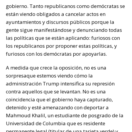
gobierno. Tanto republicanos como demócratas se
están viendo obligados a cancelar actos en
ayuntamientos y discursos públicos porque la
gente sigue manifestándose y denunciando todas
las políticas que se están aplicando: furiosos con
los republicanos por proponer estas políticas, y
furiosos con los demócratas por apoyarlas.
A medida que crece la oposición, no es una
sorpresaque estemos viendo cómo la
administración Trump intensifica su represión
contra aquellos que se levantan. No es una
coincidencia que el gobierno haya capturado,
detenido y esté amenazando con deportar a
Mahmoud Khalil, un estudiante de posgrado de la
Universidad de Columbia que es residente
permanente legal (titular de una tarjeta verde) y