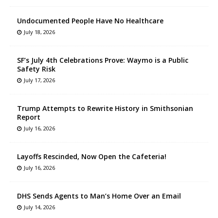
Undocumented People Have No Healthcare
July 18, 2026
SF’s July 4th Celebrations Prove: Waymo is a Public
Safety Risk
July 17, 2026
Trump Attempts to Rewrite History in Smithsonian
Report
July 16, 2026
Layoffs Rescinded, Now Open the Cafeteria!
July 16, 2026
DHS Sends Agents to Man’s Home Over an Email
July 14, 2026